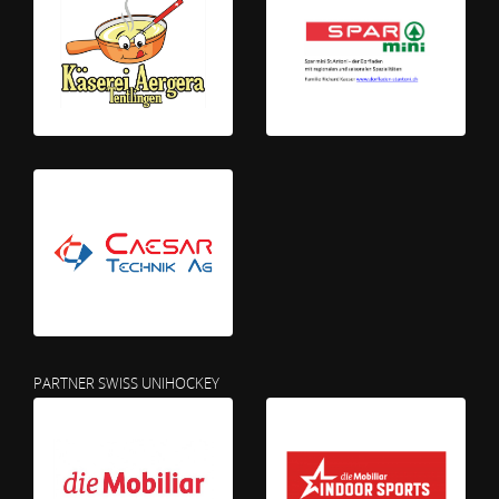
PARTNER SWISS UNIHOCKEY