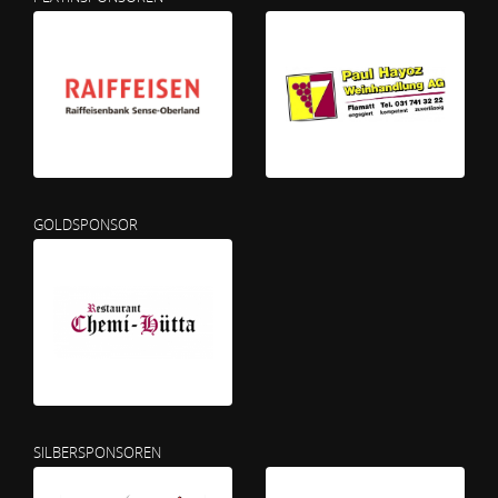
GOLDSPONSOR
SILBERSPONSOREN