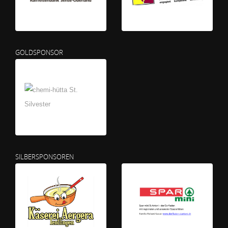
GOLDSPONSOR
SILBERSPONSOREN