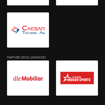
PARTNER SWISS UNIHOCKEY