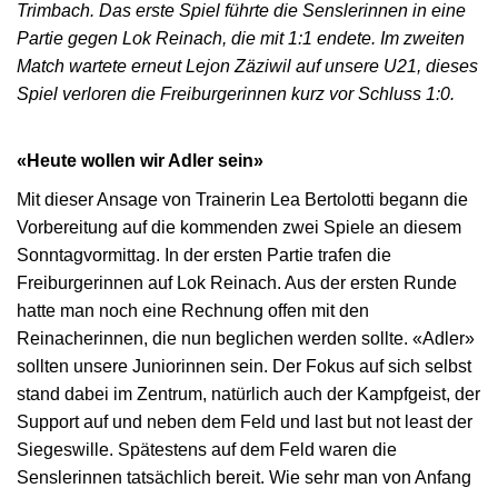
Trimbach. Das erste Spiel führte die Senslerinnen in eine
Partie gegen Lok Reinach, die mit 1:1 endete. Im zweiten
Match wartete erneut Lejon Zäziwil auf unsere U21, dieses
Spiel verloren die Freiburgerinnen kurz vor Schluss 1:0.
«Heute wollen wir Adler sein»
Mit dieser Ansage von Trainerin Lea Bertolotti begann die
Vorbereitung auf die kommenden zwei Spiele an diesem
Sonntagvormittag. In der ersten Partie trafen die
Freiburgerinnen auf Lok Reinach. Aus der ersten Runde
hatte man noch eine Rechnung offen mit den
Reinacherinnen, die nun beglichen werden sollte. «Adler»
sollten unsere Juniorinnen sein. Der Fokus auf sich selbst
stand dabei im Zentrum, natürlich auch der Kampfgeist, der
Support auf und neben dem Feld und last but not least der
Siegeswille. Spätestens auf dem Feld waren die
Senslerinnen tatsächlich bereit. Wie sehr man von Anfang