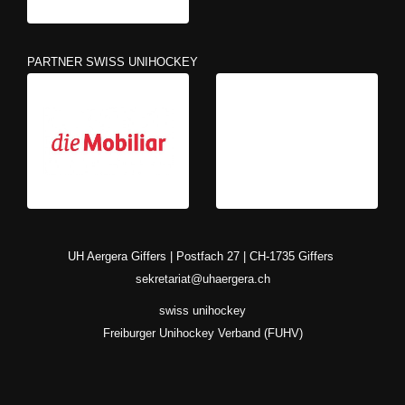
PARTNER SWISS UNIHOCKEY
UH Aergera Giffers | Postfach 27 | CH-1735 Giffers
sekretariat@uhaergera.ch
swiss unihockey
Freiburger Unihockey Verband (FUHV)