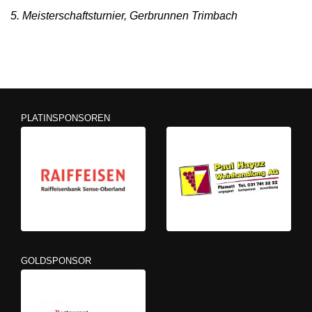
5. Meisterschaftsturnier, Gerbrunnen Trimbach
PLATINSPONSOREN
GOLDSPONSOR