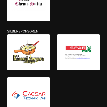
SILBERSPONSOREN